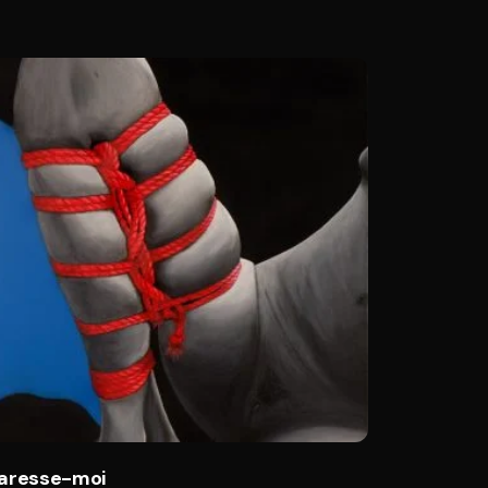
aresse-moi