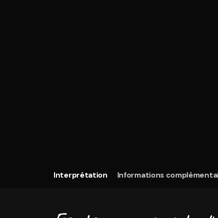
Interprétation
Informations complémenta