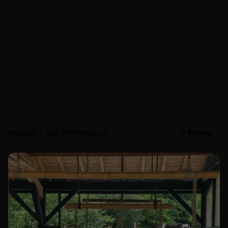
Filters
Accueil
Tag: Performance