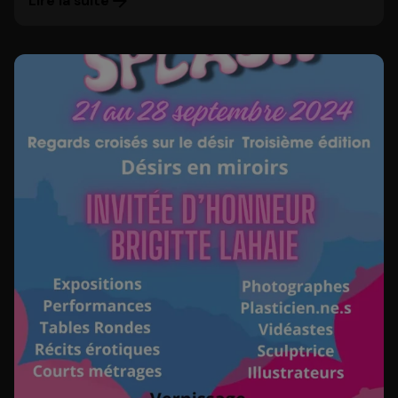
Lire la suite