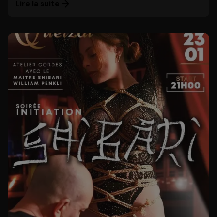
Lire la suite