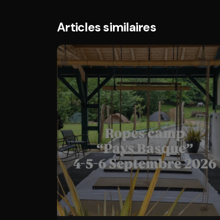
Articles similaires