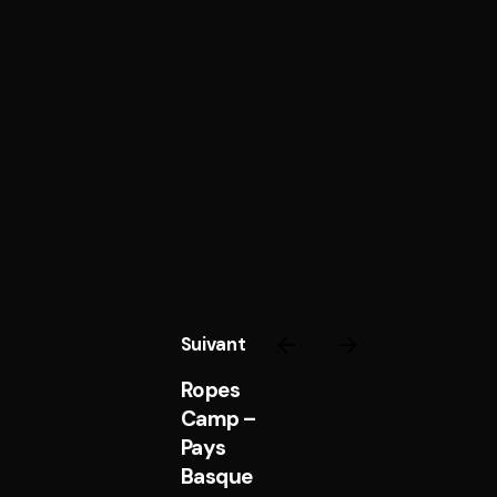
Suivant
Ropes
Camp –
Pays
Basque