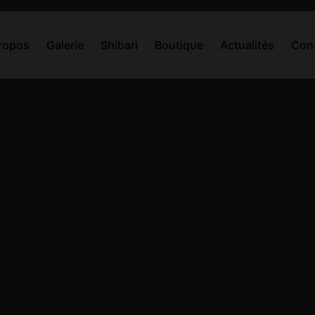
ropos
Galerie
Shibari
Boutique
Actualités
Con