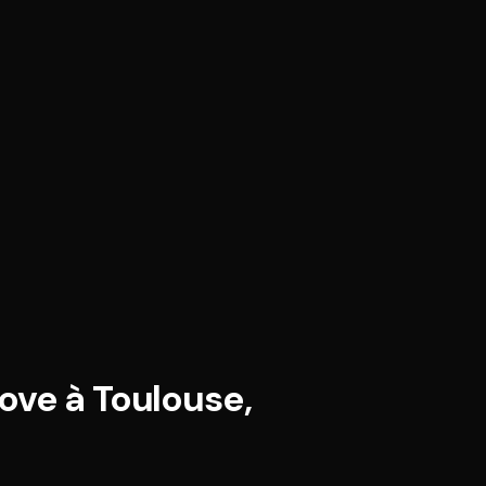
ove à Toulouse,