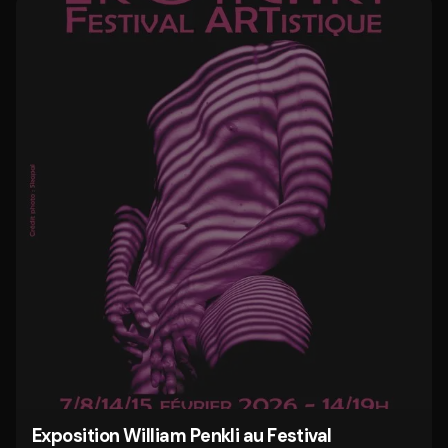
Exposition William Penkli au Festival