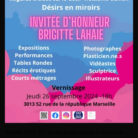
Galerie 3013, 52 rue de la république à Marseille –