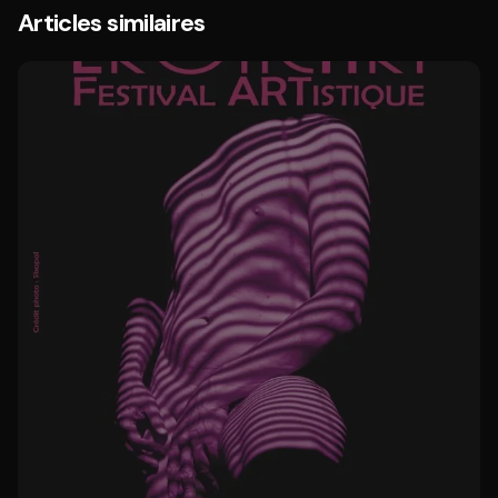
Articles similaires