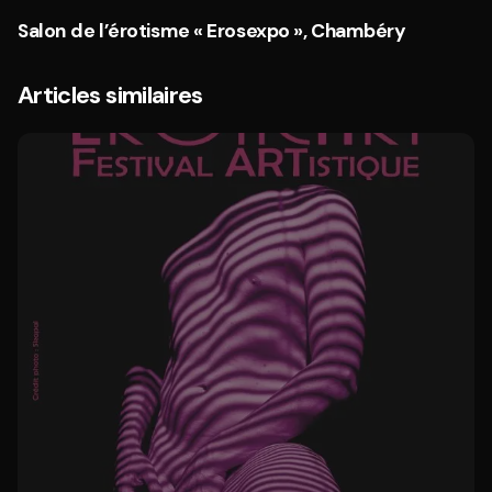
Salon de l’érotisme « Erosexpo », Chambéry
Articles similaires