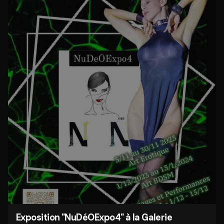
Exposition "NuDéOExpo4" à la Galerie